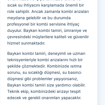
sıcak su ihtiyacını karşılamada önemli bir
role sahiptir. Ancak zamanla kombi arızaları
meydana gelebilir ve bu durumda
profesyonel bir kombi servisine ihtiyaç
duyulur. Baykan kombi tamiri, ümraniye ve
çevresindeki müşterilere kaliteli ve güvenilir
hizmet sunmaktadır.
Baykan kombi tamiri, deneyimli ve uzman
teknisyenleriyle kombi arızalarını hızlı bir
şekilde çözmektedir. Kombinizde ısıtma
sorunu, su sıcaklığı düşmesi, su basıncı
düşmesi gibi problemler yaşıyorsanız,
Baykan kombi tamiri size yardımcı olabilir.
Teknik ekip, kombinizdeki arızayı tespit
edecek ve gerekli onarımları yapacaktır.