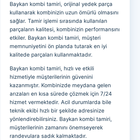
Baykan kombi tamiri, orijinal yedek parça
kullanarak kombinizin uzun ömürlü olmasını
sağlar. Tamir işlemi sırasında kullanılan
parçaların kalitesi, kombinizin performansını
etkiler. Baykan kombi tamiri, müşteri
memnuniyetini ön planda tutarak en iyi
kalitede parçaları kullanmaktadır.
Baykan kombi tamiri, hızlı ve etkili
hizmetiyle müşterilerinin güvenini
kazanmıştır. Kombinizde meydana gelen
arızaları en kısa sürede çözmek için 7/24
hizmet vermektedir. Acil durumlarda bile
teknik ekibi hızlı bir şekilde adresinize
yönlendirebilirsiniz. Baykan kombi tamiri,
müşterilerinin zamanını önemseyerek
randevulara sadık kalmaktadır.