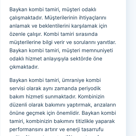
Baykan kombi tamiri, müşteri odaklı
çalışmaktadır. Müşterilerinin ihtiyaçlarını
anlamak ve beklentilerini karşılamak için
özenle çalışır. Kombi tamiri sırasında
müşterilerine bilgi verir ve sorularını yanıtlar.
Baykan kombi tamiri, müşteri memnuniyeti
odaklı hizmet anlayışıyla sektörde öne
çıkmaktadır.
Baykan kombi tamiri, ümraniye kombi
servisi olarak aynı zamanda periyodik
bakım hizmeti sunmaktadır. Kombinizin
düzenli olarak bakımını yaptırmak, arızaların
önüne geçmek için önemlidir. Baykan kombi
tamiri, kombinizin bakımını titizlikle yaparak
performansını artırır ve enerji tasarrufu