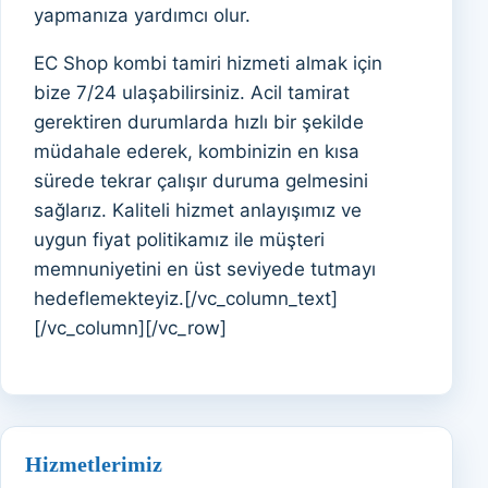
yapmanıza yardımcı olur.
EC Shop kombi tamiri hizmeti almak için
bize 7/24 ulaşabilirsiniz. Acil tamirat
gerektiren durumlarda hızlı bir şekilde
müdahale ederek, kombinizin en kısa
sürede tekrar çalışır duruma gelmesini
sağlarız. Kaliteli hizmet anlayışımız ve
uygun fiyat politikamız ile müşteri
memnuniyetini en üst seviyede tutmayı
hedeflemekteyiz.[/vc_column_text]
[/vc_column][/vc_row]
Hizmetlerimiz