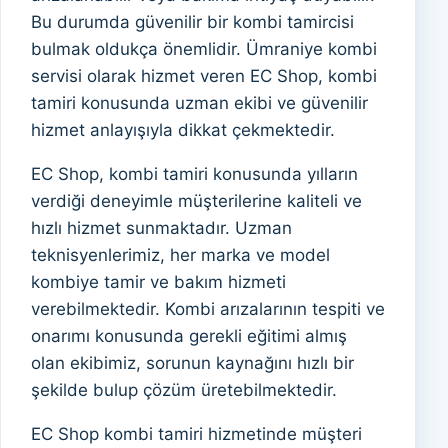
Bu durumda güvenilir bir kombi tamircisi
bulmak oldukça önemlidir. Ümraniye kombi
servisi olarak hizmet veren EC Shop, kombi
tamiri konusunda uzman ekibi ve güvenilir
hizmet anlayışıyla dikkat çekmektedir.
EC Shop, kombi tamiri konusunda yılların
verdiği deneyimle müşterilerine kaliteli ve
hızlı hizmet sunmaktadır. Uzman
teknisyenlerimiz, her marka ve model
kombiye tamir ve bakım hizmeti
verebilmektedir. Kombi arızalarının tespiti ve
onarımı konusunda gerekli eğitimi almış
olan ekibimiz, sorunun kaynağını hızlı bir
şekilde bulup çözüm üretebilmektedir.
EC Shop kombi tamiri hizmetinde müşteri