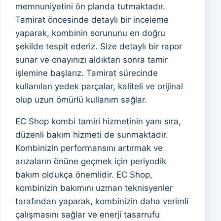
memnuniyetini ön planda tutmaktadır.
Tamirat öncesinde detaylı bir inceleme
yaparak, kombinin sorununu en doğru
şekilde tespit ederiz. Size detaylı bir rapor
sunar ve onayınızı aldıktan sonra tamir
işlemine başlarız. Tamirat sürecinde
kullanılan yedek parçalar, kaliteli ve orijinal
olup uzun ömürlü kullanım sağlar.
EC Shop kombi tamiri hizmetinin yanı sıra,
düzenli bakım hizmeti de sunmaktadır.
Kombinizin performansını artırmak ve
arızaların önüne geçmek için periyodik
bakım oldukça önemlidir. EC Shop,
kombinizin bakımını uzman teknisyenler
tarafından yaparak, kombinizin daha verimli
çalışmasını sağlar ve enerji tasarrufu