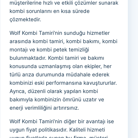
müşterilerine hızlı ve etkili çözümler sunarak
kombi sorunlarını en kısa sürede
çözmektedir.
Wolf Kombi Tamiri’nin sunduğu hizmetler
arasında kombi tamiri, kombi bakımı, kombi
montajı ve kombi petek temizliği
bulunmaktadır. Kombi tamiri ve bakımı
konusunda uzmanlaşmış olan ekipler, her
türlü arıza durumunda müdahale ederek
kombinizi eski performansına kavuştururlar.
Ayrıca, düzenli olarak yapılan kombi
bakımıyla kombinizin ömrünü uzatır ve
enerji verimliliğini artırırsınız.
Wolf Kombi Tamiri’nin diğer bir avantajı ise
uygun fiyat politikasıdır. Kaliteli hizmeti