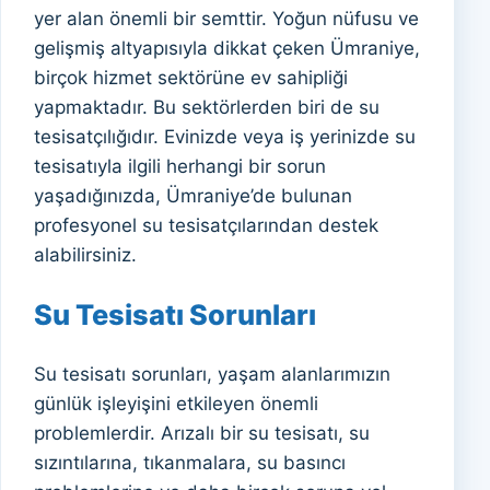
yer alan önemli bir semttir. Yoğun nüfusu ve
gelişmiş altyapısıyla dikkat çeken Ümraniye,
birçok hizmet sektörüne ev sahipliği
yapmaktadır. Bu sektörlerden biri de su
tesisatçılığıdır. Evinizde veya iş yerinizde su
tesisatıyla ilgili herhangi bir sorun
yaşadığınızda, Ümraniye’de bulunan
profesyonel su tesisatçılarından destek
alabilirsiniz.
Su Tesisatı Sorunları
Su tesisatı sorunları, yaşam alanlarımızın
günlük işleyişini etkileyen önemli
problemlerdir. Arızalı bir su tesisatı, su
sızıntılarına, tıkanmalara, su basıncı