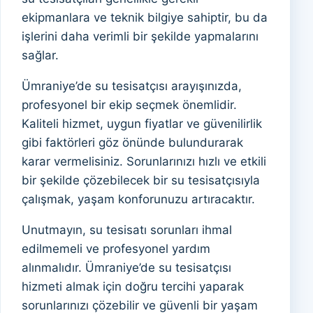
ekipmanlara ve teknik bilgiye sahiptir, bu da
işlerini daha verimli bir şekilde yapmalarını
sağlar.
Ümraniye’de su tesisatçısı arayışınızda,
profesyonel bir ekip seçmek önemlidir.
Kaliteli hizmet, uygun fiyatlar ve güvenilirlik
gibi faktörleri göz önünde bulundurarak
karar vermelisiniz. Sorunlarınızı hızlı ve etkili
bir şekilde çözebilecek bir su tesisatçısıyla
çalışmak, yaşam konforunuzu artıracaktır.
Unutmayın, su tesisatı sorunları ihmal
edilmemeli ve profesyonel yardım
alınmalıdır. Ümraniye’de su tesisatçısı
hizmeti almak için doğru tercihi yaparak
sorunlarınızı çözebilir ve güvenli bir yaşam