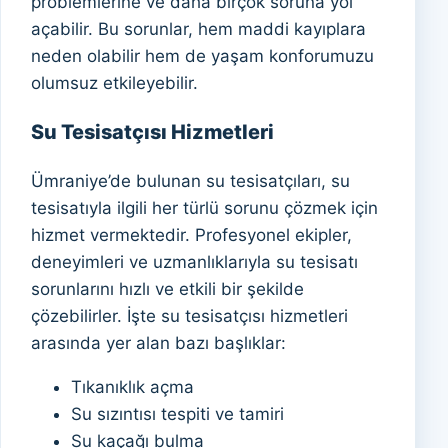
problemlerine ve daha birçok soruna yol
açabilir. Bu sorunlar, hem maddi kayıplara
neden olabilir hem de yaşam konforumuzu
olumsuz etkileyebilir.
Su Tesisatçısı Hizmetleri
Ümraniye’de bulunan su tesisatçıları, su
tesisatıyla ilgili her türlü sorunu çözmek için
hizmet vermektedir. Profesyonel ekipler,
deneyimleri ve uzmanlıklarıyla su tesisatı
sorunlarını hızlı ve etkili bir şekilde
çözebilirler. İşte su tesisatçısı hizmetleri
arasında yer alan bazı başlıklar:
Tıkanıklık açma
Su sızıntısı tespiti ve tamiri
Su kaçağı bulma