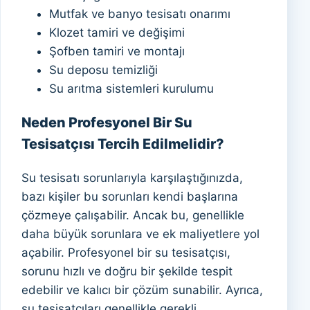
Mutfak ve banyo tesisatı onarımı
Klozet tamiri ve değişimi
Şofben tamiri ve montajı
Su deposu temizliği
Su arıtma sistemleri kurulumu
Neden Profesyonel Bir Su
Tesisatçısı Tercih Edilmelidir?
Su tesisatı sorunlarıyla karşılaştığınızda,
bazı kişiler bu sorunları kendi başlarına
çözmeye çalışabilir. Ancak bu, genellikle
daha büyük sorunlara ve ek maliyetlere yol
açabilir. Profesyonel bir su tesisatçısı,
sorunu hızlı ve doğru bir şekilde tespit
edebilir ve kalıcı bir çözüm sunabilir. Ayrıca,
su tesisatçıları genellikle gerekli