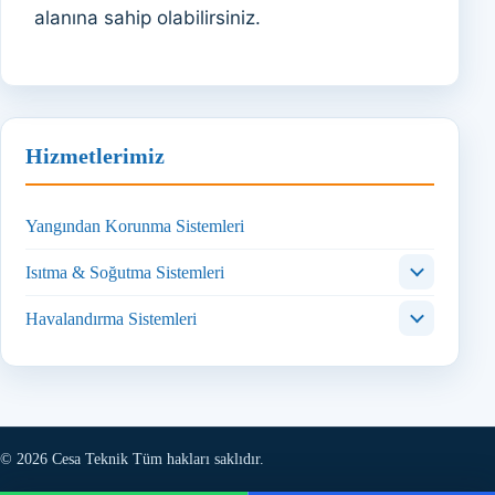
alanına sahip olabilirsiniz.
Hizmetlerimiz
Yangından Korunma Sistemleri
Isıtma & Soğutma Sistemleri
Havalandırma Sistemleri
© 2026 Cesa Teknik Tüm hakları saklıdır.