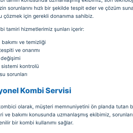
zin sorunlarını hızlı bir şekilde tespit eder ve çözüm sunar
nu çözmek için gerekli donanıma sahibiz.
i tamiri hizmetlerimiz şunları içerir:
bakımı ve temizliği
tespiti ve onarımı
 değişimi
 sistemi kontrolü
su sorunları
yonel Kombi Servisi
ombici olarak, müşteri memnuniyetini ön planda tutan bi
ri ve bakımı konusunda uzmanlaşmış ekibimiz, sorunları
enilir bir kombi kullanımı sağlar.