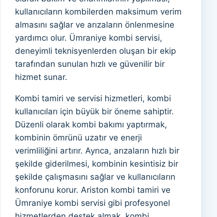
kullanıcıların kombilerden maksimum verim
almasını sağlar ve arızaların önlenmesine
yardımcı olur. Ümraniye kombi servisi,
deneyimli teknisyenlerden oluşan bir ekip
tarafından sunulan hızlı ve güvenilir bir
hizmet sunar.
Kombi tamiri ve servisi hizmetleri, kombi
kullanıcıları için büyük bir öneme sahiptir.
Düzenli olarak kombi bakımı yaptırmak,
kombinin ömrünü uzatır ve enerji
verimliliğini artırır. Ayrıca, arızaların hızlı bir
şekilde giderilmesi, kombinin kesintisiz bir
şekilde çalışmasını sağlar ve kullanıcıların
konforunu korur. Ariston kombi tamiri ve
Ümraniye kombi servisi gibi profesyonel
hizmetlerden destek almak, kombi