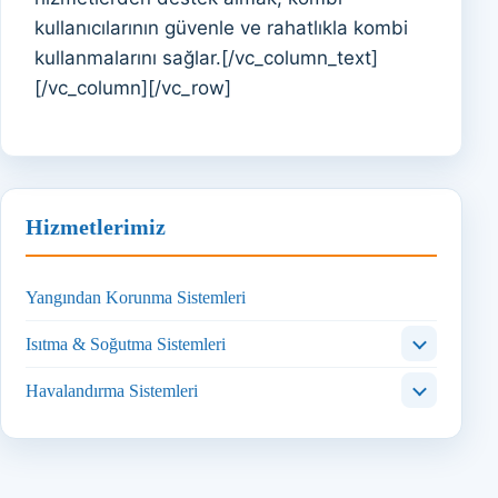
kullanıcılarının güvenle ve rahatlıkla kombi
kullanmalarını sağlar.[/vc_column_text]
[/vc_column][/vc_row]
Hizmetlerimiz
Yangından Korunma Sistemleri
Isıtma & Soğutma Sistemleri
Havalandırma Sistemleri