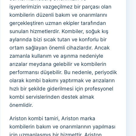
işyerlerimizin vazgeçilmez bir parçası olan
kombilerin düzenli bakım ve onarımlarını
gerçekleştiren uzman ekipler tarafından
sunulan hizmetlerdir. Kombiler, soğuk kış
aylarında bizi sıcak tutan ve konforlu bir
ortam sağlayan önemli cihazlardır. Ancak
zamanla kullanım ve aşınma nedeniyle
arızalar meydana gelebilir ve kombilerin
performansı düşebilir. Bu nedenle, periyodik
olarak kombi bakımı yaptırmak ve arızaların
hızlı bir şekilde giderilmesi için profesyonel
kombi servislerinden destek almak
önemlidir.
Ariston kombi tamiri, Ariston marka
kombilerin bakım ve onarımlarının yapılması
için uzmanlaşmış bir hizmettir. Ariston