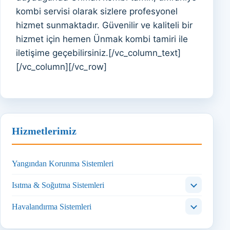
kombi servisi olarak sizlere profesyonel
hizmet sunmaktadır. Güvenilir ve kaliteli bir
hizmet için hemen Ünmak kombi tamiri ile
iletişime geçebilirsiniz.[/vc_column_text]
[/vc_column][/vc_row]
Hizmetlerimiz
Yangından Korunma Sistemleri
Isıtma & Soğutma Sistemleri
Havalandırma Sistemleri