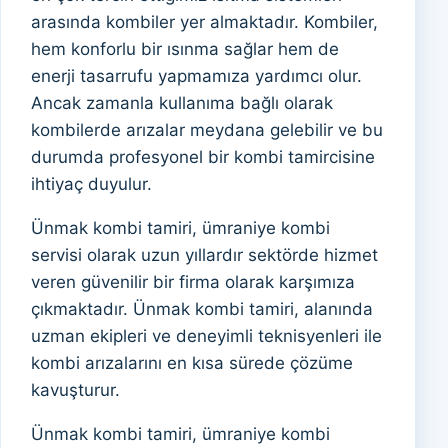
arasında kombiler yer almaktadır. Kombiler,
hem konforlu bir ısınma sağlar hem de
enerji tasarrufu yapmamıza yardımcı olur.
Ancak zamanla kullanıma bağlı olarak
kombilerde arızalar meydana gelebilir ve bu
durumda profesyonel bir kombi tamircisine
ihtiyaç duyulur.
Ünmak kombi tamiri, ümraniye kombi
servisi olarak uzun yıllardır sektörde hizmet
veren güvenilir bir firma olarak karşımıza
çıkmaktadır. Ünmak kombi tamiri, alanında
uzman ekipleri ve deneyimli teknisyenleri ile
kombi arızalarını en kısa sürede çözüme
kavuşturur.
Ünmak kombi tamiri, ümraniye kombi