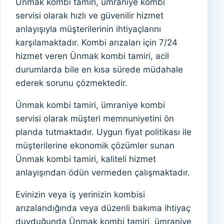
Ünmak kombi tamiri, ümraniye kombi
servisi olarak hızlı ve güvenilir hizmet
anlayışıyla müşterilerinin ihtiyaçlarını
karşılamaktadır. Kombi arızaları için 7/24
hizmet veren Ünmak kombi tamiri, acil
durumlarda bile en kısa sürede müdahale
ederek sorunu çözmektedir.
Ünmak kombi tamiri, ümraniye kombi
servisi olarak müşteri memnuniyetini ön
planda tutmaktadır. Uygun fiyat politikası ile
müşterilerine ekonomik çözümler sunan
Ünmak kombi tamiri, kaliteli hizmet
anlayışından ödün vermeden çalışmaktadır.
Evinizin veya iş yerinizin kombisi
arızalandığında veya düzenli bakıma ihtiyaç
duyduğunda Ünmak kombi tamiri, ümraniye