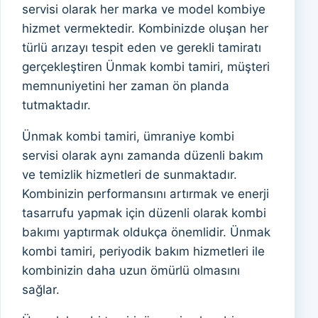
servisi olarak her marka ve model kombiye
hizmet vermektedir. Kombinizde oluşan her
türlü arızayı tespit eden ve gerekli tamiratı
gerçekleştiren Ünmak kombi tamiri, müşteri
memnuniyetini her zaman ön planda
tutmaktadır.
Ünmak kombi tamiri, ümraniye kombi
servisi olarak aynı zamanda düzenli bakım
ve temizlik hizmetleri de sunmaktadır.
Kombinizin performansını artırmak ve enerji
tasarrufu yapmak için düzenli olarak kombi
bakımı yaptırmak oldukça önemlidir. Ünmak
kombi tamiri, periyodik bakım hizmetleri ile
kombinizin daha uzun ömürlü olmasını
sağlar.