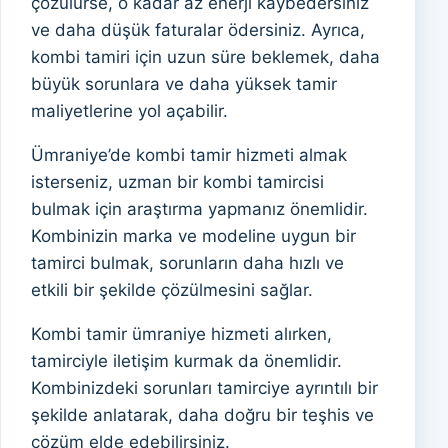
çözülürse, o kadar az enerji kaybedersiniz
ve daha düşük faturalar ödersiniz. Ayrıca,
kombi tamiri için uzun süre beklemek, daha
büyük sorunlara ve daha yüksek tamir
maliyetlerine yol açabilir.
Ümraniye’de kombi tamir hizmeti almak
isterseniz, uzman bir kombi tamircisi
bulmak için araştırma yapmanız önemlidir.
Kombinizin marka ve modeline uygun bir
tamirci bulmak, sorunların daha hızlı ve
etkili bir şekilde çözülmesini sağlar.
Kombi tamir ümraniye hizmeti alırken,
tamirciyle iletişim kurmak da önemlidir.
Kombinizdeki sorunları tamirciye ayrıntılı bir
şekilde anlatarak, daha doğru bir teşhis ve
çözüm elde edebilirsiniz.