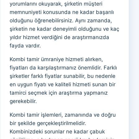
yorumlarını okuyarak, şirketin müşteri
memnuniyeti konusunda ne kadar başarılı
olduğunu öğrenebilirsiniz. Aynı zamanda,
şirketin ne kadar deneyimli olduğunu ve kaç
yıldır hizmet verdiğini de araştırmanızda
fayda vardır.
Kombi tamir ümraniye hizmeti alırken,
fiyatları da karşılaştırmanız önemlidir. Farklı
şirketler farklı fiyatlar sunabilir, bu nedenle
en uygun fiyatı ve kaliteli hizmeti sunan bir
tamirci seçmek için araştırma yapmanız
gerekebilir.
Kombi tamir işlemleri, zamanında ve doğru
bir şekilde gerçekleştirilmelidir.
Kombinizdeki sorunlar ne kadar çabuk