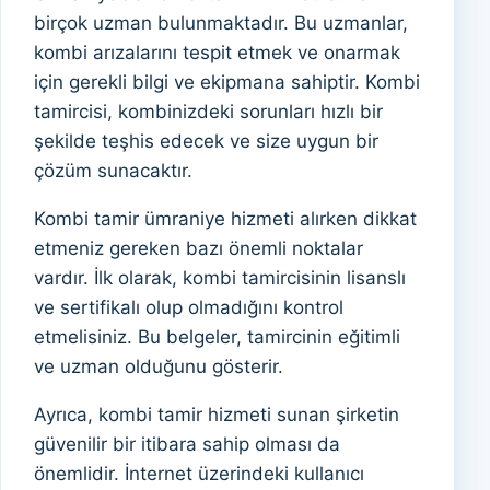
birçok uzman bulunmaktadır. Bu uzmanlar,
kombi arızalarını tespit etmek ve onarmak
için gerekli bilgi ve ekipmana sahiptir. Kombi
tamircisi, kombinizdeki sorunları hızlı bir
şekilde teşhis edecek ve size uygun bir
çözüm sunacaktır.
Kombi tamir ümraniye hizmeti alırken dikkat
etmeniz gereken bazı önemli noktalar
vardır. İlk olarak, kombi tamircisinin lisanslı
ve sertifikalı olup olmadığını kontrol
etmelisiniz. Bu belgeler, tamircinin eğitimli
ve uzman olduğunu gösterir.
Ayrıca, kombi tamir hizmeti sunan şirketin
güvenilir bir itibara sahip olması da
önemlidir. İnternet üzerindeki kullanıcı