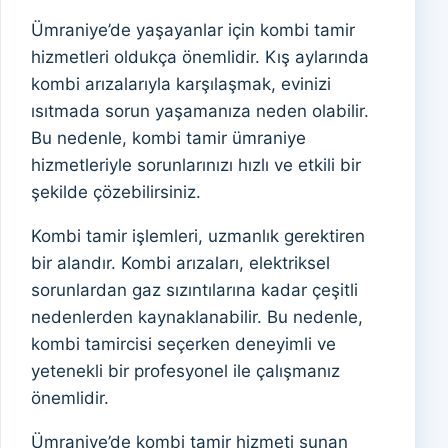
Ümraniye’de yaşayanlar için kombi tamir
hizmetleri oldukça önemlidir. Kış aylarında
kombi arızalarıyla karşılaşmak, evinizi
ısıtmada sorun yaşamanıza neden olabilir.
Bu nedenle, kombi tamir ümraniye
hizmetleriyle sorunlarınızı hızlı ve etkili bir
şekilde çözebilirsiniz.
Kombi tamir işlemleri, uzmanlık gerektiren
bir alandır. Kombi arızaları, elektriksel
sorunlardan gaz sızıntılarına kadar çeşitli
nedenlerden kaynaklanabilir. Bu nedenle,
kombi tamircisi seçerken deneyimli ve
yetenekli bir profesyonel ile çalışmanız
önemlidir.
Ümraniye’de kombi tamir hizmeti sunan