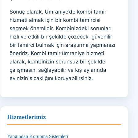
Sonuç olarak, Ümraniye’de kombi tamir
hizmeti almak için bir kombi tamircisi
seçmek önemlidir. Kombinizdeki sorunları
hızlı ve etkili bir şekilde çözecek, güvenilir
bir tamirci bulmak için araştırma yapmanızı
öneririz. Kombi tamir ümraniye hizmeti
alarak, kombinizin sorunsuz bir şekilde
çalışmasını sağlayabilir ve kış aylarında
evinizin sıcaklığını koruyabilirsiniz.
Hizmetlerimiz
Yangından Korunma Sistemleri