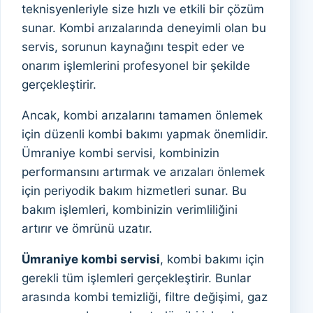
teknisyenleriyle size hızlı ve etkili bir çözüm
sunar. Kombi arızalarında deneyimli olan bu
servis, sorunun kaynağını tespit eder ve
onarım işlemlerini profesyonel bir şekilde
gerçekleştirir.
Ancak, kombi arızalarını tamamen önlemek
için düzenli kombi bakımı yapmak önemlidir.
Ümraniye kombi servisi, kombinizin
performansını artırmak ve arızaları önlemek
için periyodik bakım hizmetleri sunar. Bu
bakım işlemleri, kombinizin verimliliğini
artırır ve ömrünü uzatır.
Ümraniye kombi servisi
, kombi bakımı için
gerekli tüm işlemleri gerçekleştirir. Bunlar
arasında kombi temizliği, filtre değişimi, gaz