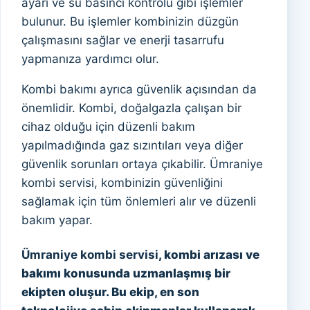
ayarı ve su basıncı kontrolü gibi işlemler
bulunur. Bu işlemler kombinizin düzgün
çalışmasını sağlar ve enerji tasarrufu
yapmanıza yardımcı olur.
Kombi bakımı ayrıca güvenlik açısından da
önemlidir. Kombi, doğalgazla çalışan bir
cihaz olduğu için düzenli bakım
yapılmadığında gaz sızıntıları veya diğer
güvenlik sorunları ortaya çıkabilir. Ümraniye
kombi servisi, kombinizin güvenliğini
sağlamak için tüm önlemleri alır ve düzenli
bakım yapar.
Ümraniye kombi servisi
, kombi arızası ve
bakımı konusunda uzmanlaşmış bir
ekipten oluşur. Bu ekip, en son