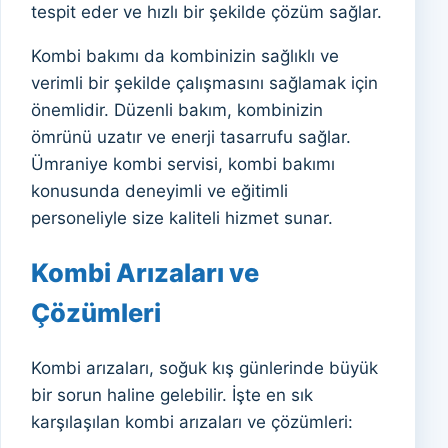
tespit eder ve hızlı bir şekilde çözüm sağlar.
Kombi bakımı da kombinizin sağlıklı ve
verimli bir şekilde çalışmasını sağlamak için
önemlidir. Düzenli bakım, kombinizin
ömrünü uzatır ve enerji tasarrufu sağlar.
Ümraniye kombi servisi, kombi bakımı
konusunda deneyimli ve eğitimli
personeliyle size kaliteli hizmet sunar.
Kombi Arızaları ve
Çözümleri
Kombi arızaları, soğuk kış günlerinde büyük
bir sorun haline gelebilir. İşte en sık
karşılaşılan kombi arızaları ve çözümleri: