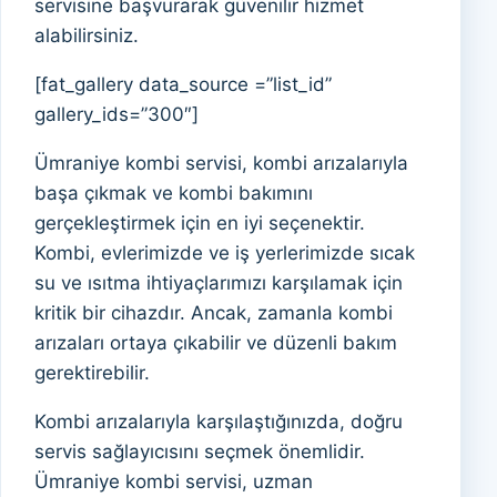
servisine başvurarak güvenilir hizmet
alabilirsiniz.
[fat_gallery data_source =”list_id”
gallery_ids=”300″]
Ümraniye kombi servisi, kombi arızalarıyla
başa çıkmak ve kombi bakımını
gerçekleştirmek için en iyi seçenektir.
Kombi, evlerimizde ve iş yerlerimizde sıcak
su ve ısıtma ihtiyaçlarımızı karşılamak için
kritik bir cihazdır. Ancak, zamanla kombi
arızaları ortaya çıkabilir ve düzenli bakım
gerektirebilir.
Kombi arızalarıyla karşılaştığınızda, doğru
servis sağlayıcısını seçmek önemlidir.
Ümraniye kombi servisi, uzman