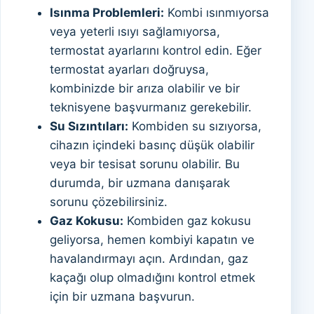
Isınma Problemleri:
Kombi ısınmıyorsa
veya yeterli ısıyı sağlamıyorsa,
termostat ayarlarını kontrol edin. Eğer
termostat ayarları doğruysa,
kombinizde bir arıza olabilir ve bir
teknisyene başvurmanız gerekebilir.
Su Sızıntıları:
Kombiden su sızıyorsa,
cihazın içindeki basınç düşük olabilir
veya bir tesisat sorunu olabilir. Bu
durumda, bir uzmana danışarak
sorunu çözebilirsiniz.
Gaz Kokusu:
Kombiden gaz kokusu
geliyorsa, hemen kombiyi kapatın ve
havalandırmayı açın. Ardından, gaz
kaçağı olup olmadığını kontrol etmek
için bir uzmana başvurun.