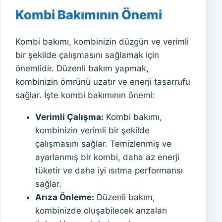
Kombi Bakımının Önemi
Kombi bakımı, kombinizin düzgün ve verimli
bir şekilde çalışmasını sağlamak için
önemlidir. Düzenli bakım yapmak,
kombinizin ömrünü uzatır ve enerji tasarrufu
sağlar. İşte kombi bakımının önemi:
Verimli Çalışma:
Kombi bakımı,
kombinizin verimli bir şekilde
çalışmasını sağlar. Temizlenmiş ve
ayarlanmış bir kombi, daha az enerji
tüketir ve daha iyi ısıtma performansı
sağlar.
Arıza Önleme:
Düzenli bakım,
kombinizde oluşabilecek arızaları