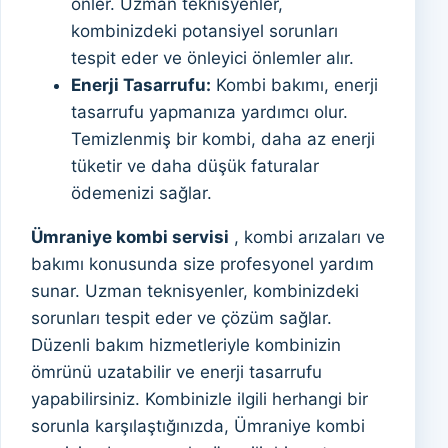
önler. Uzman teknisyenler,
kombinizdeki potansiyel sorunları
tespit eder ve önleyici önlemler alır.
Enerji Tasarrufu:
Kombi bakımı, enerji
tasarrufu yapmanıza yardımcı olur.
Temizlenmiş bir kombi, daha az enerji
tüketir ve daha düşük faturalar
ödemenizi sağlar.
Ümraniye kombi servisi
, kombi arızaları ve
bakımı konusunda size profesyonel yardım
sunar. Uzman teknisyenler, kombinizdeki
sorunları tespit eder ve çözüm sağlar.
Düzenli bakım hizmetleriyle kombinizin
ömrünü uzatabilir ve enerji tasarrufu
yapabilirsiniz. Kombinizle ilgili herhangi bir
sorunla karşılaştığınızda, Ümraniye kombi