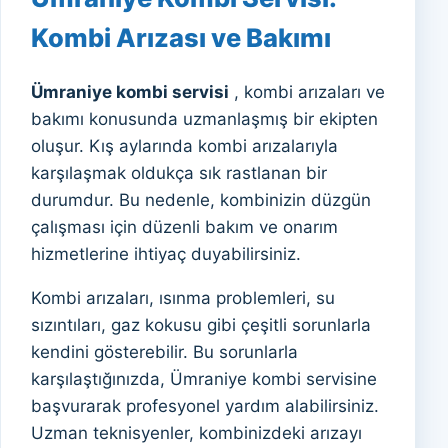
Kombi Arızası ve Bakımı
Ümraniye kombi servisi
, kombi arızaları ve
bakımı konusunda uzmanlaşmış bir ekipten
oluşur. Kış aylarında kombi arızalarıyla
karşılaşmak oldukça sık rastlanan bir
durumdur. Bu nedenle, kombinizin düzgün
çalışması için düzenli bakım ve onarım
hizmetlerine ihtiyaç duyabilirsiniz.
Kombi arızaları, ısınma problemleri, su
sızıntıları, gaz kokusu gibi çeşitli sorunlarla
kendini gösterebilir. Bu sorunlarla
karşılaştığınızda, Ümraniye kombi servisine
başvurarak profesyonel yardım alabilirsiniz.
Uzman teknisyenler, kombinizdeki arızayı