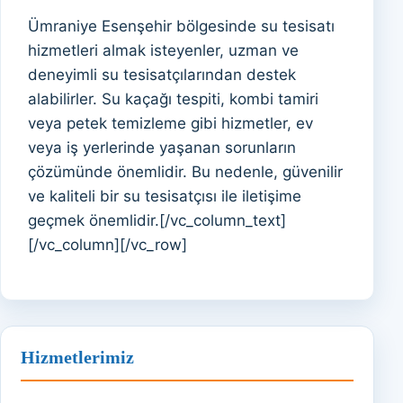
Ümraniye Esenşehir bölgesinde su tesisatı
hizmetleri almak isteyenler, uzman ve
deneyimli su tesisatçılarından destek
alabilirler. Su kaçağı tespiti, kombi tamiri
veya petek temizleme gibi hizmetler, ev
veya iş yerlerinde yaşanan sorunların
çözümünde önemlidir. Bu nedenle, güvenilir
ve kaliteli bir su tesisatçısı ile iletişime
geçmek önemlidir.[/vc_column_text]
[/vc_column][/vc_row]
Hizmetlerimiz