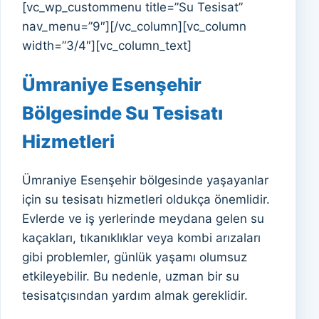
[vc_wp_custommenu title=”Su Tesisat”
nav_menu=”9″][/vc_column][vc_column
width=”3/4″][vc_column_text]
Ümraniye Esenşehir
Bölgesinde Su Tesisatı
Hizmetleri
Ümraniye Esenşehir bölgesinde yaşayanlar
için su tesisatı hizmetleri oldukça önemlidir.
Evlerde ve iş yerlerinde meydana gelen su
kaçakları, tıkanıklıklar veya kombi arızaları
gibi problemler, günlük yaşamı olumsuz
etkileyebilir. Bu nedenle, uzman bir su
tesisatçısından yardım almak gereklidir.