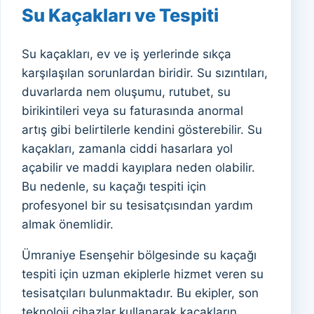
Su Kaçakları ve Tespiti
Su kaçakları, ev ve iş yerlerinde sıkça
karşılaşılan sorunlardan biridir. Su sızıntıları,
duvarlarda nem oluşumu, rutubet, su
birikintileri veya su faturasında anormal
artış gibi belirtilerle kendini gösterebilir. Su
kaçakları, zamanla ciddi hasarlara yol
açabilir ve maddi kayıplara neden olabilir.
Bu nedenle, su kaçağı tespiti için
profesyonel bir su tesisatçısından yardım
almak önemlidir.
Ümraniye Esenşehir bölgesinde su kaçağı
tespiti için uzman ekiplerle hizmet veren su
tesisatçıları bulunmaktadır. Bu ekipler, son
teknoloji cihazlar kullanarak kaçakların