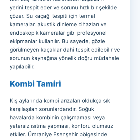
yerini tespit eder ve sorunu hızlı bir şekilde
çözer. Su kaçağı tespiti için termal
kameralar, akustik dinleme cihazları ve
endoskopik kameralar gibi profesyonel
ekipmanlar kullanılır. Bu sayede, gözle
görülmeyen kaçaklar dahi tespit edilebilir ve
sorunun kaynağına yönelik doğru müdahale
yapılabilir.
Kombi Tamiri
Kış aylarında kombi arızaları oldukça sık
karşılaşılan sorunlardandır. Soğuk
havalarda kombinin çalışmaması veya
yetersiz ısıtma yapması, konforu olumsuz
etkiler. Ümraniye Esenşehir bölgesinde