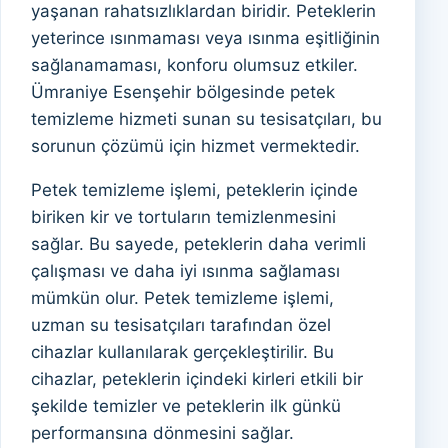
yaşanan rahatsızlıklardan biridir. Peteklerin
yeterince ısınmaması veya ısınma eşitliğinin
sağlanamaması, konforu olumsuz etkiler.
Ümraniye Esenşehir bölgesinde petek
temizleme hizmeti sunan su tesisatçıları, bu
sorunun çözümü için hizmet vermektedir.
Petek temizleme işlemi, peteklerin içinde
biriken kir ve tortuların temizlenmesini
sağlar. Bu sayede, peteklerin daha verimli
çalışması ve daha iyi ısınma sağlaması
mümkün olur. Petek temizleme işlemi,
uzman su tesisatçıları tarafından özel
cihazlar kullanılarak gerçekleştirilir. Bu
cihazlar, peteklerin içindeki kirleri etkili bir
şekilde temizler ve peteklerin ilk günkü
performansına dönmesini sağlar.