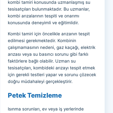
kombi tamiri konusunda uzmanlaşmış su
tesisatçıları bulunmaktadır. Bu uzmanlar,
kombi arızalarının tespiti ve onarımı
konusunda deneyimli ve eğitimlidir.
Kombi tamiri için öncelikle arızanın tespit
edilmesi gerekmektedir. Kombinin
çalışmamasının nedeni, gaz kaçağı, elektrik
arızası veya su basıncı sorunu gibi farklı
faktörlere bağlı olabilir. Uzman su
tesisatçıları, kombideki arızayı tespit etmek
için gerekli testleri yapar ve sorunu çözecek
doğru müdahaleyi gerçekleştirir.
Petek Temizleme
Isınma sorunları, ev veya iş yerlerinde