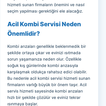
hizmeti sunan firmaların önemini ve nasıl
seçim yapılması gerektiğini ele alacağız.
Acil Kombi Servisi Neden
Önemlidir?
Kombi arızaları genellikle beklenmedik bir
şekilde ortaya çıkar ve evinizi ısıtmada
sorun yaşamanıza neden olur. Özellikle
soğuk kış günlerinde kombi arızasıyla
karşılaşmak oldukça rahatsız edici olabilir.
Bu nedenle acil kombi servisi hizmeti sunan
firmaların varlığı büyük bir önem taşır. Acil
servis hizmeti sayesinde kombi arızaları
hızlı bir şekilde çözülür ve eviniz tekrar
ısınmaya başlar.