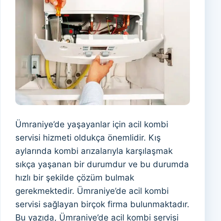
Ümraniye’de yaşayanlar için acil kombi
servisi hizmeti oldukça önemlidir. Kış
aylarında kombi arızalarıyla karşılaşmak
sıkça yaşanan bir durumdur ve bu durumda
hızlı bir şekilde çözüm bulmak
gerekmektedir. Ümraniye’de acil kombi
servisi sağlayan birçok firma bulunmaktadır.
Bu yazıda, Ümraniye’de acil kombi servisi