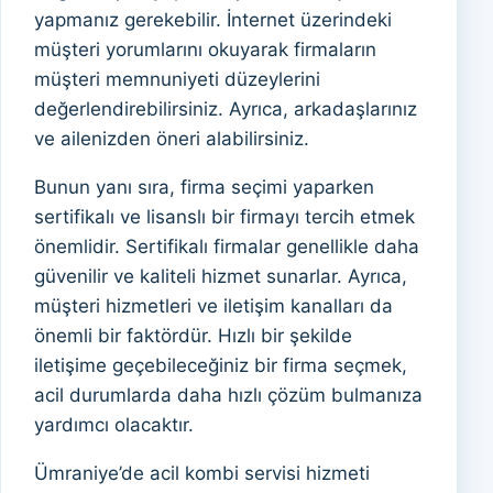
yapmanız gerekebilir. İnternet üzerindeki
müşteri yorumlarını okuyarak firmaların
müşteri memnuniyeti düzeylerini
değerlendirebilirsiniz. Ayrıca, arkadaşlarınız
ve ailenizden öneri alabilirsiniz.
Bunun yanı sıra, firma seçimi yaparken
sertifikalı ve lisanslı bir firmayı tercih etmek
önemlidir. Sertifikalı firmalar genellikle daha
güvenilir ve kaliteli hizmet sunarlar. Ayrıca,
müşteri hizmetleri ve iletişim kanalları da
önemli bir faktördür. Hızlı bir şekilde
iletişime geçebileceğiniz bir firma seçmek,
acil durumlarda daha hızlı çözüm bulmanıza
yardımcı olacaktır.
Ümraniye’de acil kombi servisi hizmeti