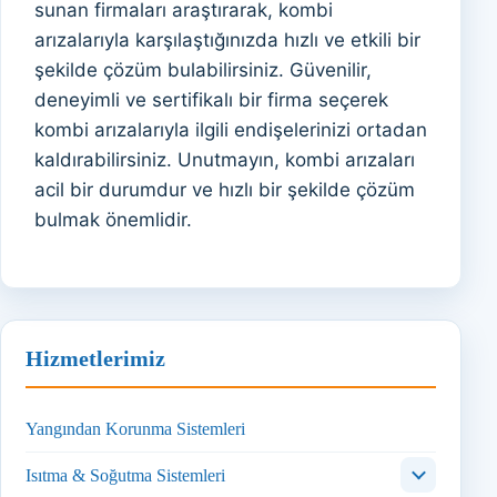
sunan firmaları araştırarak, kombi
arızalarıyla karşılaştığınızda hızlı ve etkili bir
şekilde çözüm bulabilirsiniz. Güvenilir,
deneyimli ve sertifikalı bir firma seçerek
kombi arızalarıyla ilgili endişelerinizi ortadan
kaldırabilirsiniz. Unutmayın, kombi arızaları
acil bir durumdur ve hızlı bir şekilde çözüm
bulmak önemlidir.
Hizmetlerimiz
Yangından Korunma Sistemleri
Isıtma & Soğutma Sistemleri