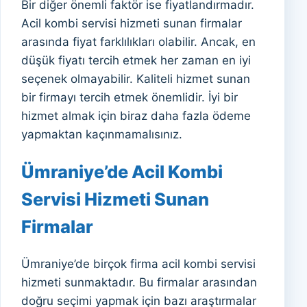
Bir diğer önemli faktör ise fiyatlandırmadır.
Acil kombi servisi hizmeti sunan firmalar
arasında fiyat farklılıkları olabilir. Ancak, en
düşük fiyatı tercih etmek her zaman en iyi
seçenek olmayabilir. Kaliteli hizmet sunan
bir firmayı tercih etmek önemlidir. İyi bir
hizmet almak için biraz daha fazla ödeme
yapmaktan kaçınmamalısınız.
Ümraniye’de Acil Kombi
Servisi Hizmeti Sunan
Firmalar
Ümraniye’de birçok firma acil kombi servisi
hizmeti sunmaktadır. Bu firmalar arasından
doğru seçimi yapmak için bazı araştırmalar