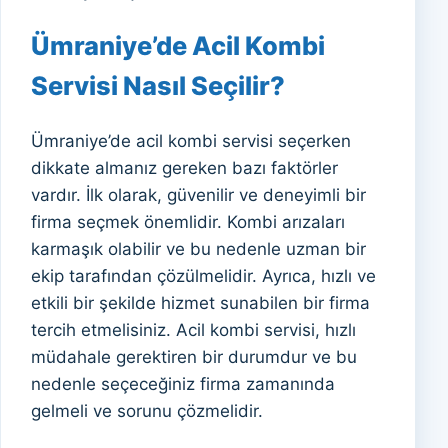
Ümraniye’de Acil Kombi
Servisi Nasıl Seçilir?
Ümraniye’de acil kombi servisi seçerken
dikkate almanız gereken bazı faktörler
vardır. İlk olarak, güvenilir ve deneyimli bir
firma seçmek önemlidir. Kombi arızaları
karmaşık olabilir ve bu nedenle uzman bir
ekip tarafından çözülmelidir. Ayrıca, hızlı ve
etkili bir şekilde hizmet sunabilen bir firma
tercih etmelisiniz. Acil kombi servisi, hızlı
müdahale gerektiren bir durumdur ve bu
nedenle seçeceğiniz firma zamanında
gelmeli ve sorunu çözmelidir.